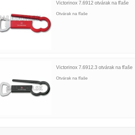
Victorinox 7.6912 otvárak na fľaše
Otvárak na fľaše
Victorinox 7.6912.3 otvárak na fľaše
Otvárak na fľaše