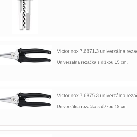
Victorinox 7.6871.3 univerzálna reza
Univerzálna rezačka s dĺžkou 15 cm.
Victorinox 7.6875.3 univerzálna reza
Univerzálna rezačka s dĺžkou 19 cm.