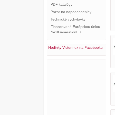
PDF katalógy
Pozor na napodobneniny
Technické vychytávky
Financované Európskou úniou
NextGenerationEU
Hodinky Victorinox na Facebooku