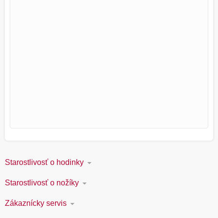
Starostlivosť o hodinky
Starostlivosť o nožíky
Zákaznícky servis