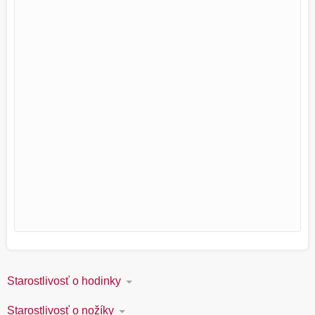
Starostlivosť o hodinky
Starostlivosť o nožíky